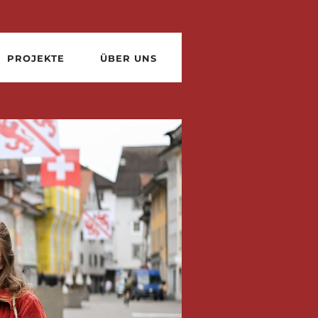
PROJEKTE
ÜBER UNS